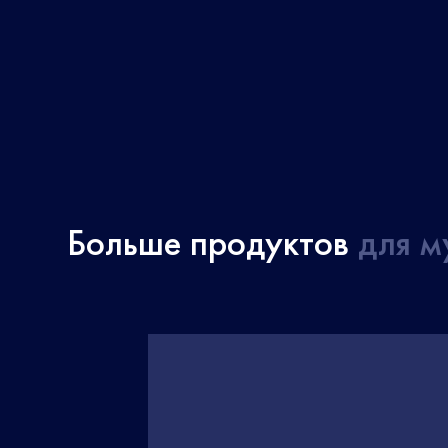
Больше продуктов
для м