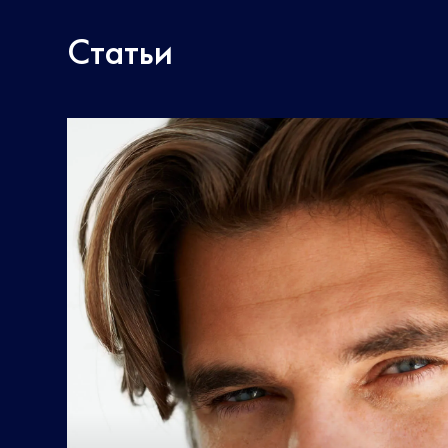
Статьи