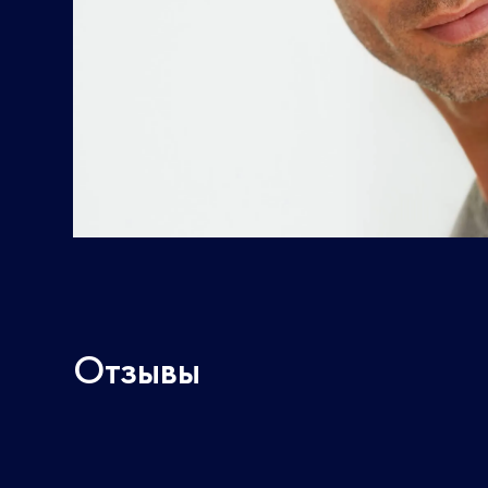
Отзывы