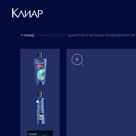
НАЗАД
/
ГЛАВНАЯ
/
КАТАЛОГ
/
ШАМПУНЬ И БАЛЬЗАМ-КОНДИЦИОНЕР 2В1 