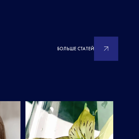
БОЛЬШЕ СТАТЕЙ