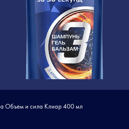
ша Объем и сила Клиар 400 мл