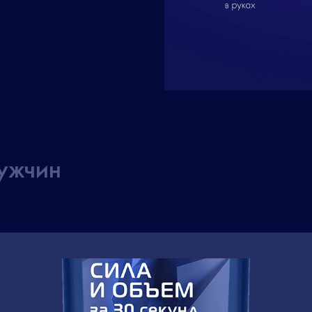
ужчин