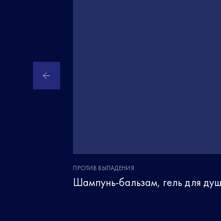
ПРОТИВ ВЫПАДЕНИЯ
Шампунь-бальзам, гель для ду