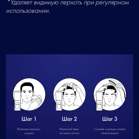
*Удаляет видимую перхоть при регулярном
использовании.