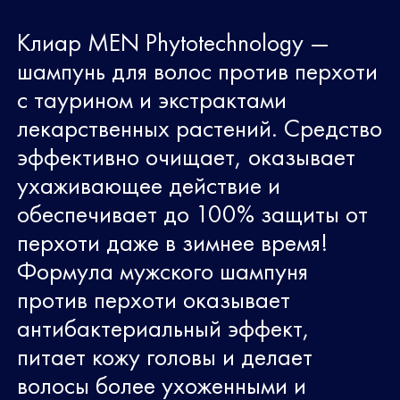
Клиар MEN Phytotechnology —
шампунь для волос против перхоти
с таурином и экстрактами
лекарственных растений. Средство
эффективно очищает, оказывает
ухаживающее действие и
обеспечивает до 100% защиты от
перхоти даже в зимнее время!
Формула мужского шампуня
против перхоти оказывает
антибактериальный эффект,
питает кожу головы и делает
волосы более ухоженными и