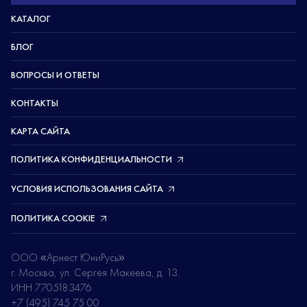
КАТАЛОГ
БЛОГ
ВОПРОСЫ И ОТВЕТЫ
КОНТАКТЫ
КАРТА САЙТА
ПОЛИТИКА КОНФИДЕНЦИАЛЬНОСТИ
УСЛОВИЯ ИСПОЛЬЗОВАНИЯ САЙТА
ПОЛИТИКА COOKIE
ООО «Арнест ЮниРусь»
г. Москва, ул. Сергея Макеева, д. 13.
ИНН 7705183476
+7 (495) 745 75 00