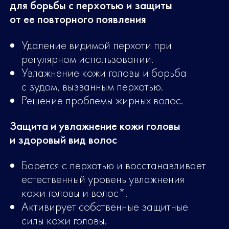
для борьбы с перхотью и защиты
от ее повторного появления
Удаление видимой перхоти при
регулярном использовании.
Увлажнение кожи головы и борьба
с зудом, вызванным перхотью.
Решение проблемы жирных волос.
Защита и увлажнение кожи головы
и здоровый вид волос
Борется с перхотью и восстанавливает
естественный уровень увлажнения
кожи головы и волос*.
Активирует собственные защитные
силы кожи головы.