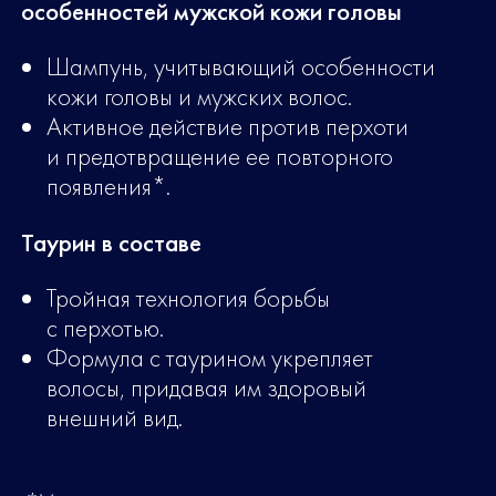
особенностей мужской кожи головы
Шампунь, учитывающий особенности
кожи головы и мужских волос.
Активное действие против перхоти
и предотвращение ее повторного
появления*.
Таурин в составе
Тройная технология борьбы
с перхотью.
Формула с таурином укрепляет
волосы, придавая им здоровый
внешний вид.