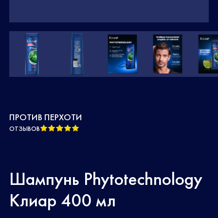
ПРОТИВ ПЕРХОТИ
ОТЗЫВОВ
Шампунь Phytotechnology
Клиар 400 мл