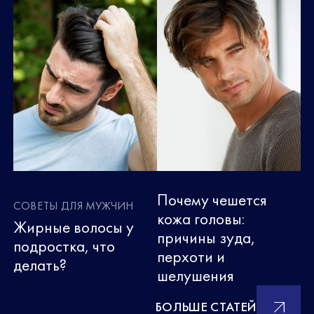
Почему чешется
СОВЕТЫ ДЛЯ МУЖЧИН
кожа головы:
Жирные волосы у
причины зуда,
подростка, что
перхоти и
делать?
шелушения
БОЛЬШЕ СТАТЕЙ