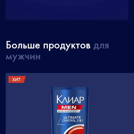
Больше продуктов
для
мужчин
ХИТ