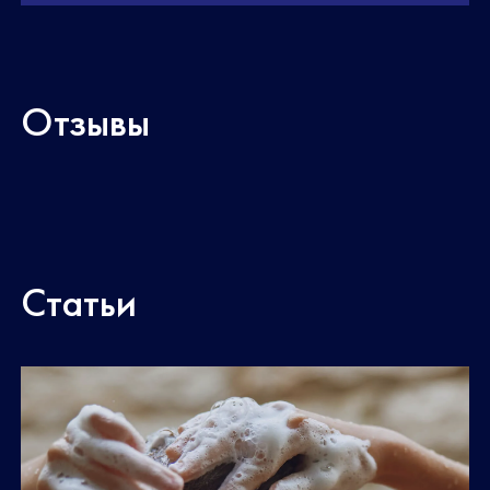
Отзывы
Статьи