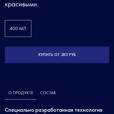
красивыми.
400 МЛ
КУПИТЬ ОТ 283 РУБ
О ПРОДУКТЕ
СОСТАВ
Специально разработанная технология