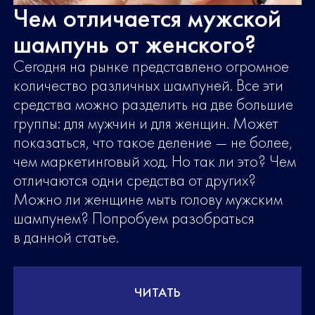
Чем отличается мужской
шампунь от женского?
Сегодня на рынке представлено огромное
количество различных шампуней. Все эти
средства можно разделить на две большие
группы: для мужчин и для женщин. Может
показаться, что такое деление — не более,
чем маркетинговый ход. Но так ли это? Чем
отличаются одни средства от других?
Можно ли женщине мыть голову мужским
шампунем? Попробуем разобраться
в данной статье.
ЧИТАТЬ