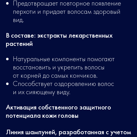
Предотвращает повторное появление
перхоти и придает волосам здоровый
вид.
В составе: экстракты лекарственных
растений
Натуральные компоненты помогают
восстановить и укрепить волосы
от корней до самых кончиков.
Способствует оздоровлению волос
и их сияющему виду.
Активация собственного защитного
потенциала кожи головы
Линия шампуней, разработанная с учетом