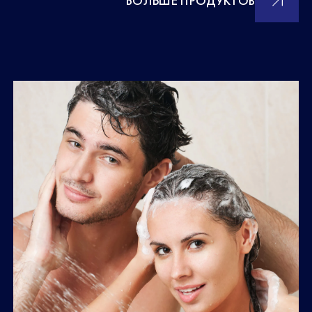
БОЛЬШЕ ПРОДУКТОВ