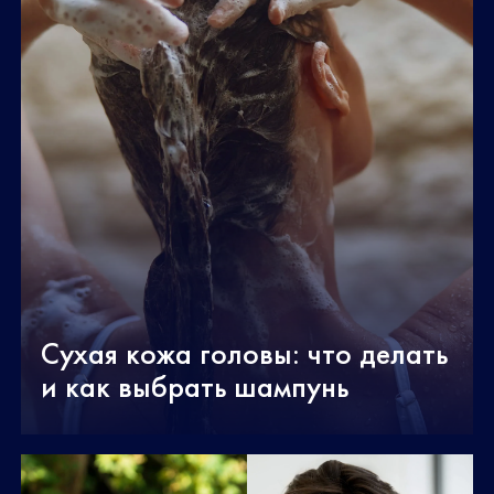
Сухая кожа головы: что делать
и как выбрать шампунь