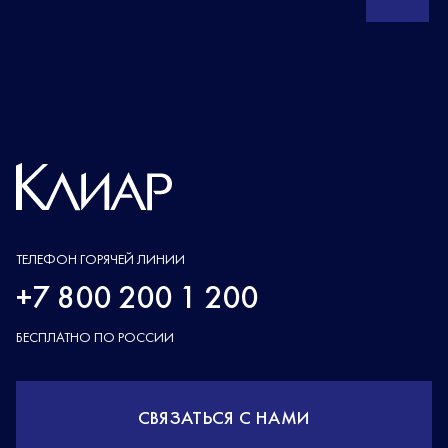
ТЕЛЕФОН ГОРЯЧЕЙ ЛИНИИ
+7 800 200 1 200
БЕСПЛАТНО ПО РОССИИ
СВЯЗАТЬСЯ С НАМИ