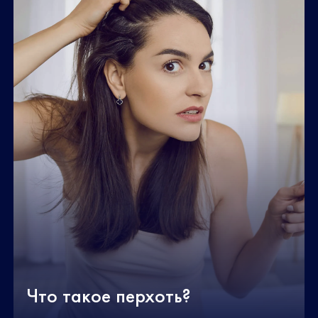
Что такое перхоть?