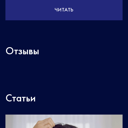
ЧИТАТЬ
Отзывы
Статьи