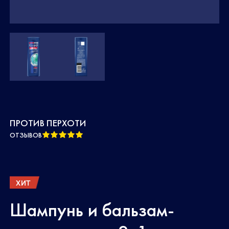
ПРОТИВ ПЕРХОТИ
ОТЗЫВОВ
ХИТ
Шампунь и бальзам-