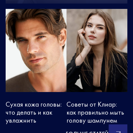
Сухая кожа головы:
Cоветы от Клиар:
что делать и как
как правильно мыть
увлажнить
голову шампунем