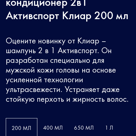
кондиционер 2в1
Активспорт Клиар 200 мл
Оцените новинку от Клиар –
шампунь 2 в 1 Активспорт. Он
разработан специально для
мужской кожи головы на основе
усиленной технологии
ультрасвежести. Устраняет даже
стойкую перхоть и жирность волос.
400 МЛ
650 МЛ
1 Л
200 МЛ