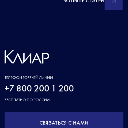
БОЛЬШЕ СТАТЕЙ
ТЕЛЕФОН ГОРЯЧЕЙ ЛИНИИ
+7 800 200 1 200
БЕСПЛАТНО ПО РОССИИ
СВЯЗАТЬСЯ С НАМИ