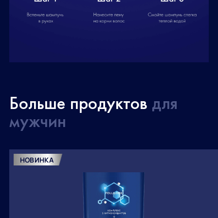
Больше продуктов
для
мужчин
НОВИНКА