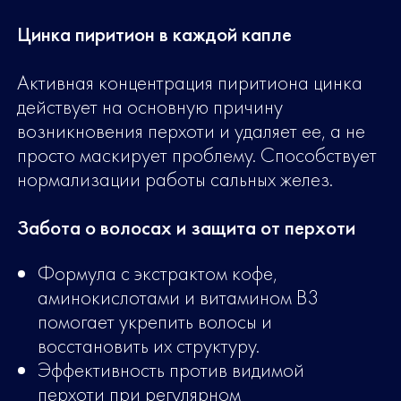
Цинка пиритион в каждой капле
Активная концентрация пиритиона цинка
действует на основную причину
возникновения перхоти и удаляет ее, а не
просто маскирует проблему. Способствует
нормализации работы сальных желез.
Забота о волосах и защита от перхоти
Формула с экстрактом кофе,
аминокислотами и витамином В3
помогает укрепить волосы и
восстановить их структуру.
Эффективность против видимой
перхоти при регулярном