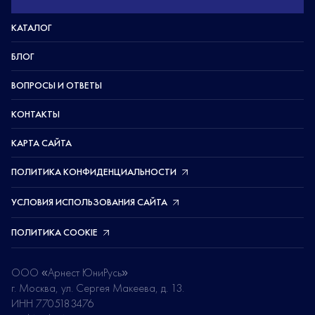
КАТАЛОГ
БЛОГ
ВОПРОСЫ И ОТВЕТЫ
КОНТАКТЫ
КАРТА САЙТА
ПОЛИТИКА КОНФИДЕНЦИАЛЬНОСТИ
УСЛОВИЯ ИСПОЛЬЗОВАНИЯ САЙТА
ПОЛИТИКА COOKIE
ООО «Арнест ЮниРусь»
г. Москва, ул. Сергея Макеева, д. 13.
ИНН 7705183476