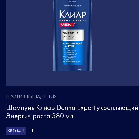
ПРОТИВ ВЫПАДЕНИЯ
Шампунь Клиар Derma Expert укрепляющий
Энергия роста 380 мл
380 МЛ
1 Л