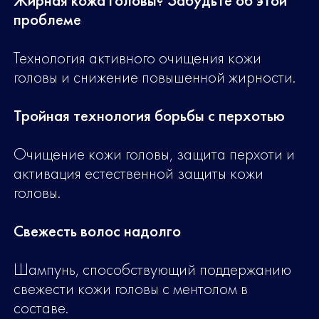
Жирная кожа головы? Забудьте об этой
проблеме
Технология активного очищения кожи
головы и снижение повышенной жирности.
Тройная технология борьбы с перхотью
Очищение кожи головы, защита перхоти и
активация естественной защиты кожи
головы.
Свежесть волос надолго
Шампунь, способствующий поддержанию
свежести кожи головы с ментолом в
составе.