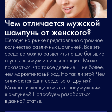
Чем отличается мужской
шампунь от женского?
Сегодня на рынке представлено огромное
количество различных шампуней. Все эти
средства можно разделить на две большие
группы: для мужчин и для женщин. Может
показаться, что такое деление — не более,
чем маркетинговый ход. Но так ли это? Чем
отличаются одни средства от других?
Можно ли женщине мыть голову мужским
шампунем? Попробуем разобраться
в данной статье.