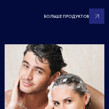
БОЛЬШЕ ПРОДУКТОВ