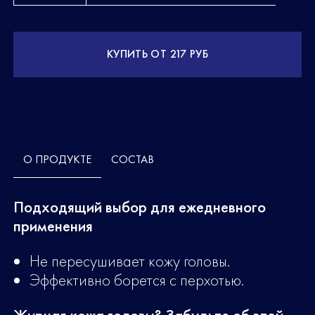
КУПИТЬ ОТ 217 РУБ
О ПРОДУКТЕ
СОСТАВ
Подходящий выбор для ежедневного
применения
Не пересушивает кожу головы.
Эффективно борется с перхотью.