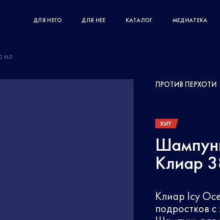
ДЛЯ НЕГО
ДЛЯ НЕЕ
КАТАЛОГ
МЕДИАТЕКА
0 МЛ
ПРОТИВ ПЕРХОТИ
ХИТ
Шампунь
Клиар 3
Клиар Icy Oc
подростков с 