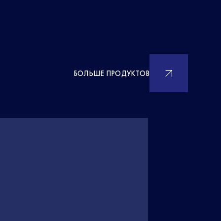
БОЛЬШЕ ПРОДУКТОВ
ХИТ