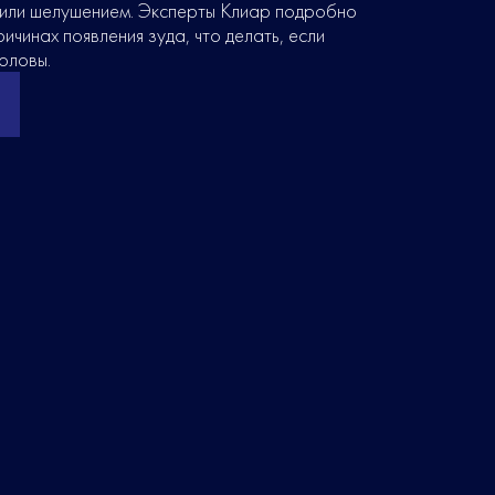
или шелушением. Эксперты Клиар подробно
ичинах появления зуда, что делать, если
оловы.