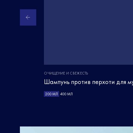
ОЧИЩЕНИЕ И СВЕЖЕСТЬ
Шампунь против перхоти для м
200 МЛ
400 МЛ