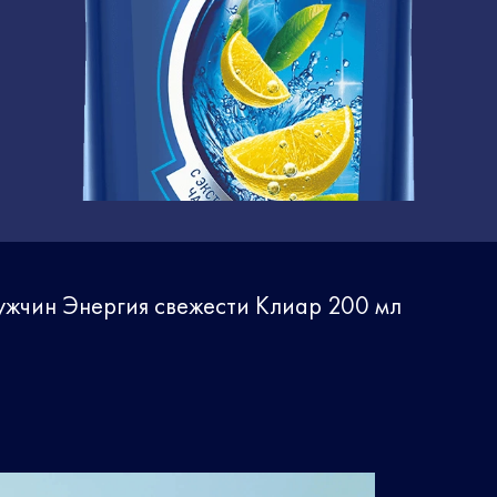
ужчин Энергия свежести Клиар 200 мл