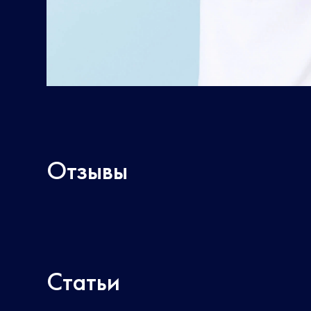
Отзывы
Статьи