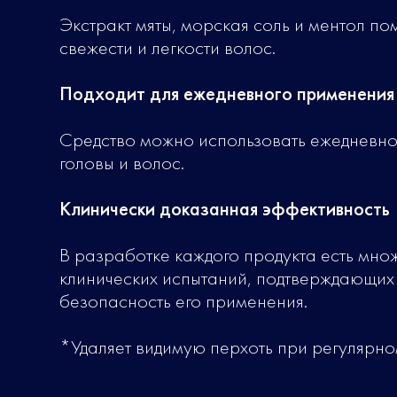
Экстракт мяты, морская соль и ментол по
свежести и легкости волос.
Подходит для ежедневного применения
Средство можно использовать ежедневно 
головы и волос.
Клинически доказанная эффективность
В разработке каждого продукта есть множ
клинических испытаний, подтверждающих 
безопасность его применения.
*Удаляет видимую перхоть при регулярно