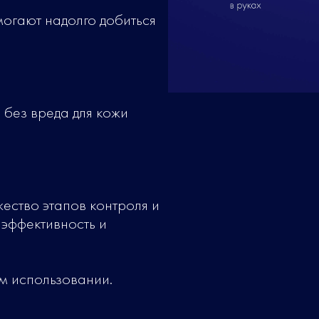
могают надолго добиться
без вреда для кожи
ество этапов контроля и
эффективность и
м использовании.