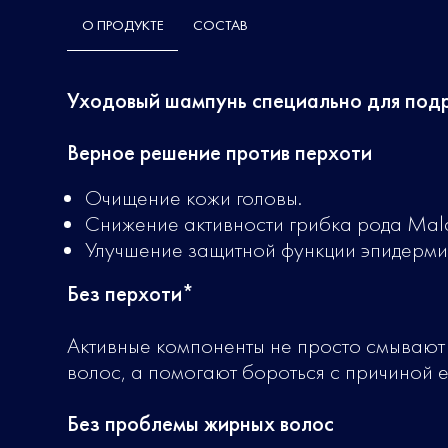
О ПРОДУКТЕ
СОСТАВ
Уходовый шампунь специально для под
Верное решение против перхоти
Очищение кожи головы.
Снижение активности грибка рода Mala
Улучшение защитной функции эпидерми
Без перхоти*
Активные компоненты не просто смывают 
волос, а помогают бороться с причиной 
Без проблемы жирных волос