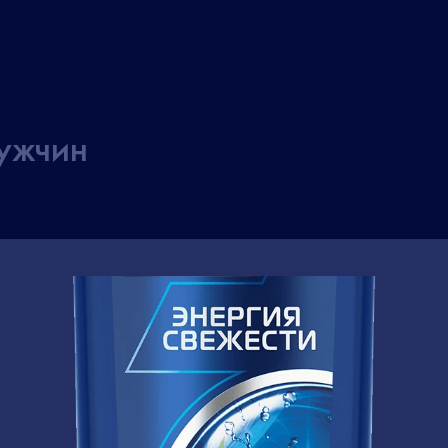
ужчин