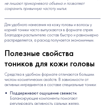
не лишают прикорневого объема и позволяют
сохранить привычную частоту мытья.
Для удобного нанесения на кожу головы и волосы у
корней тоники часто выпускаются в формате спрея.
Благодаря распылителю состав быстро и равномерно
распределяется, а расход получается экономичным.
Полезные свойства
тоников для кожи головы
Средства в удобном формате отличаются большим
числом косметических свойств. В зависимости от
активных ингредиентов в составе специальные тоники:
Поддерживают ощущение свежести.
Балансирующие компоненты помогают
регулировать активность сальных желез,