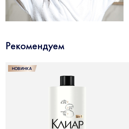
Рекомендуем
НОВИНКА