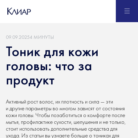
09.09.2025
4 МИНУТЫ
Тоник для кожи
головы: что за
продукт
Активный рост волос, их плотность и сила — эти
и другие параметры во многом зависят от состояния
кожи головы. Чтобы позаботиться о комфорте после
мытья, профилактике сухости, шелушения и не только,
стоит использовать дополнительные средства для
ухода. Из статьи вы узнаете больше о тониках для