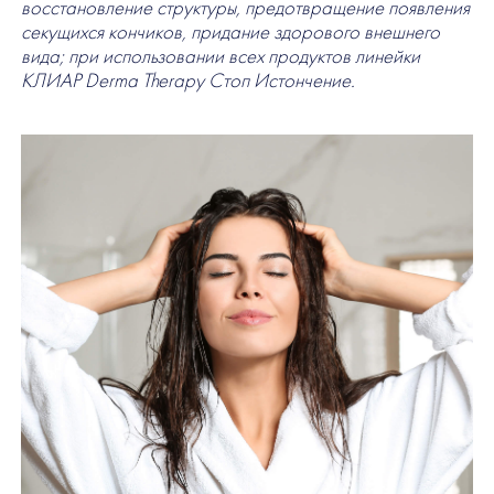
восстановление структуры, предотвращение появления
секущихся кончиков, придание здорового внешнего
вида; при использовании всех продуктов линейки
КЛИАР Derma Therapy Стоп Истончение.