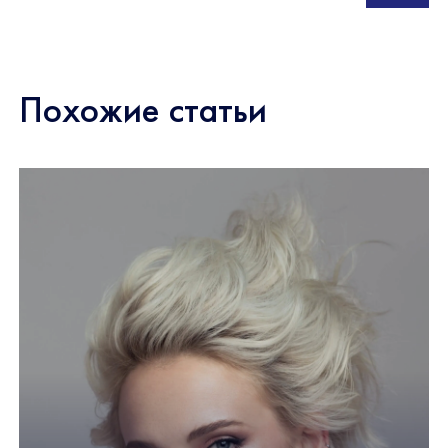
Похожие статьи