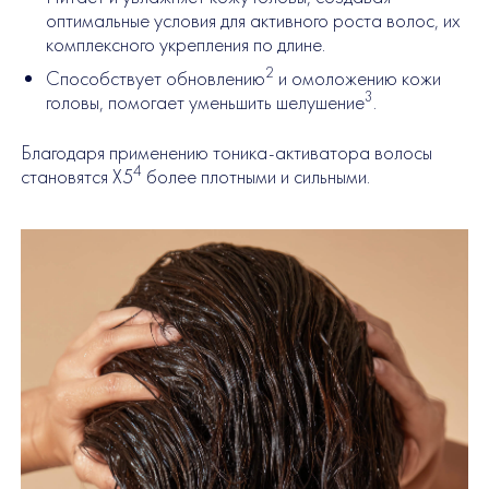
оптимальные условия для активного роста волос, их
комплексного укрепления по длине.
2
Способствует обновлению
и омоложению кожи
3
головы, помогает уменьшить шелушение
.
Благодаря применению тоника-активатора волосы
4
становятся X5
более плотными и сильными.