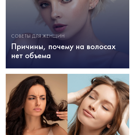
СОВЕТЫ ДЛЯ ЖЕНЩИН
Причины, почему на волосах
нет объема