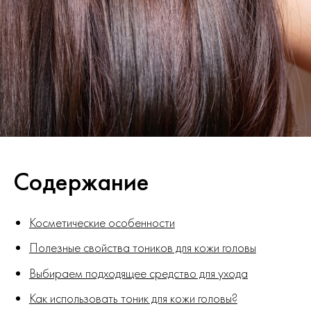
Содержание
Косметические особенности
Полезные свойства тоников для кожи головы
Выбираем подходящее средство для ухода
Как использовать тоник для кожи головы?