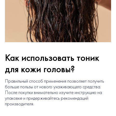
Как использовать тоник
для кожи головы?
Правильный способ применения позволяет получить
больше пользы от нового ухаживающего средства.
После покупки внимательно изучите инструкцию на
упаковке и придерживайтесь рекомендаций
производителя.