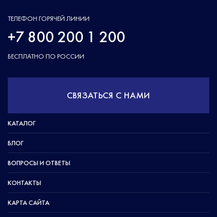
ТЕЛЕФОН ГОРЯЧЕЙ ЛИНИИ
+7 800 200 1 200
БЕСПЛАТНО ПО РОССИИ
СВЯЗАТЬСЯ С НАМИ
КАТАЛОГ
БЛОГ
ВОПРОСЫ И ОТВЕТЫ
КОНТАКТЫ
КАРТА САЙТА