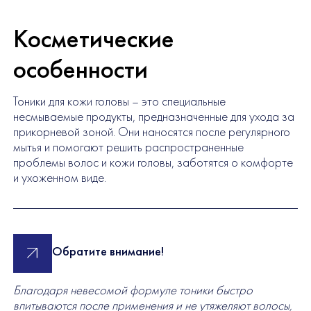
Косметические
особенности
Тоники для кожи головы – это специальные
несмываемые продукты, предназначенные для ухода за
прикорневой зоной. Они наносятся после регулярного
мытья и помогают решить распространенные
проблемы волос и кожи головы, заботятся о комфорте
и ухоженном виде.
Обратите внимание!
Благодаря невесомой формуле тоники быстро
впитываются после применения и не утяжеляют волосы,