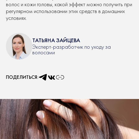
волос и кожи головы, какой эффект можно получить при
регулярном использовании этих средств в домашних
условиях.
ТАТЬЯНА ЗАЙЦЕВА
Эксперт-разработчик по уходу за
волосами
ПОДЕЛИТЬСЯ: