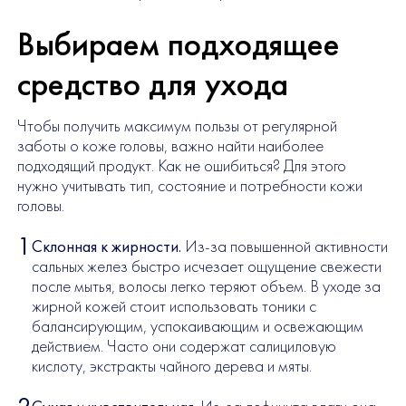
Выбираем подходящее
средство для ухода
Чтобы получить максимум пользы от регулярной
заботы о коже головы, важно найти наиболее
подходящий продукт. Как не ошибиться? Для этого
нужно учитывать тип, состояние и потребности кожи
головы.
Склонная к жирности.
Из-за повышенной активности
сальных желез быстро исчезает ощущение свежести
после мытья, волосы легко теряют объем. В уходе за
жирной кожей стоит использовать тоники с
балансирующим, успокаивающим и освежающим
действием. Часто они содержат салициловую
кислоту, экстракты чайного дерева и мяты.