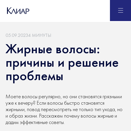
05.09.2023
4 МИНУТЫ
Жирные волосы:
причины и решение
проблемы
Моете волосы регулярно, но они становятся грязными
уже к вечеру? Если волосы быстро становятся
жирными, повод пересмотреть не только тип ухода, но
и образ жизни. Расскажем почему волосы жирные и
дадим эффективные советы.