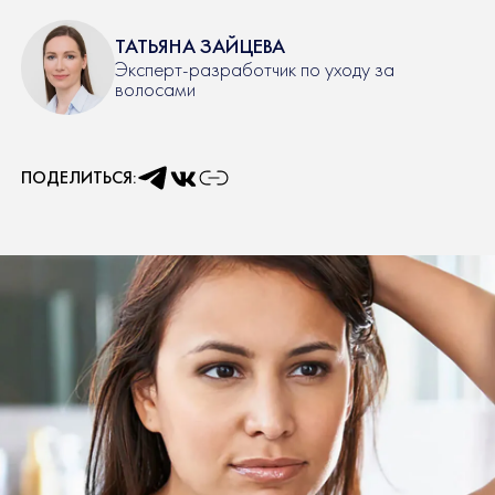
ТАТЬЯНА ЗАЙЦЕВА
Эксперт-разработчик по уходу за
волосами
ПОДЕЛИТЬСЯ: