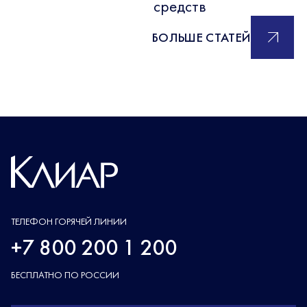
средств
БОЛЬШЕ СТАТЕЙ
ТЕЛЕФОН ГОРЯЧЕЙ ЛИНИИ
+7 800 200 1 200
БЕСПЛАТНО ПО РОССИИ