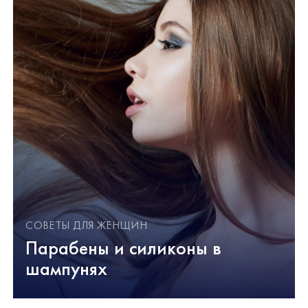
СОВЕТЫ ДЛЯ ЖЕНЩИН
Парабены и силиконы в
шампунях