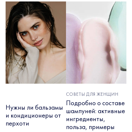
СОВЕТЫ ДЛЯ ЖЕНЩИН
Подробно о составе
Нужны ли бальзамы
шампуней: активные
и кондиционеры от
ингредиенты,
перхоти
польза, примеры