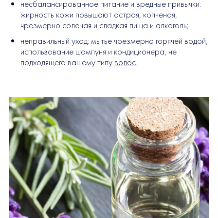
несбалансированное питание и вредные привычки:
жирность кожи повышают острая, копченая,
чрезмерно соленая и сладкая пища и алкоголь;
неправильный уход: мытье чрезмерно горячей водой,
использование шампуня и кондиционера, не
подходящего вашему типу
волос
.