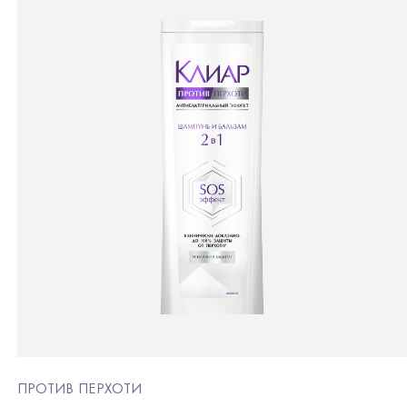
ПРОТИВ ПЕРХОТИ