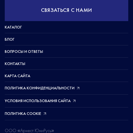
СВЯЗАТЬСЯ С НАМИ
КАТАЛОГ
БЛОГ
ВОПРОСЫ И ОТВЕТЫ
КОНТАКТЫ
КАРТА САЙТА
ПОЛИТИКА КОНФИДЕНЦИАЛЬНОСТИ
УСЛОВИЯ ИСПОЛЬЗОВАНИЯ САЙТА
ПОЛИТИКА COOKIE
ООО «Арнест ЮниРусь»