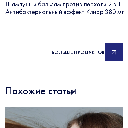
Шампунь и бальзам против перхоти 2 в 1
Антибактериальный эффект Клиар 380 мл
БОЛЬШЕ ПРОДУКТОВ
Похожие статьи