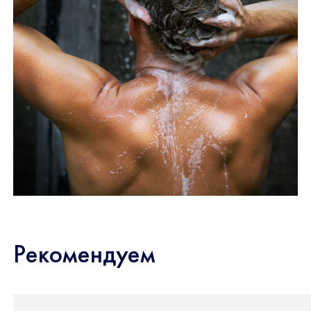
Рекомендуем