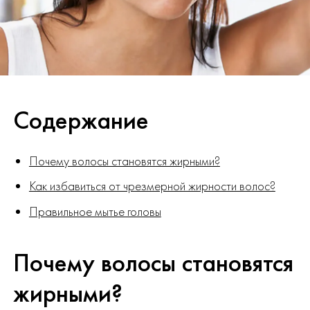
Содержание
Почему волосы становятся жирными?
Как избавиться от чрезмерной жирности волос?
Правильное мытье головы
Почему волосы становятся
жирными?