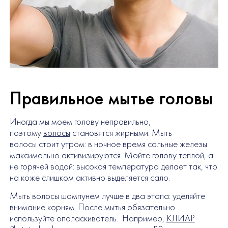
Правильное мытье головы
Иногда мы моем голову неправильно,
поэтому
волосы
становятся жирными. Мыть
волосы стоит утром: в ночное время сальные железы
максимально активизируются. Мойте голову теплой, а
не горячей водой: высокая температура делает так, что
на коже слишком активно выделяется сало.
Мыть волосы шампунем лучше в два этапа: уделяйте
внимание корням. После мытья обязательно
используйте ополаскиватель. Например,
КЛИАР