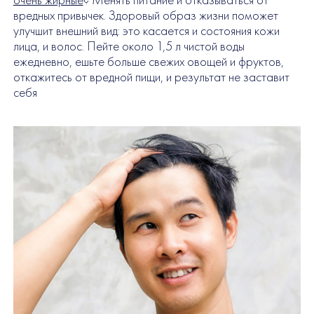
вредных привычек. Здоровый образ жизни поможет
улучшит внешний вид: это касается и состояния кожи
лица, и волос. Пейте около 1,5 л чистой воды
ежедневно, ешьте больше свежих овощей и фруктов,
откажитесь от вредной пищи, и результат не заставит
себя