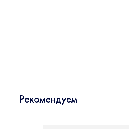
Рекомендуем