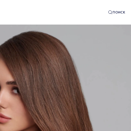
ПОИСК