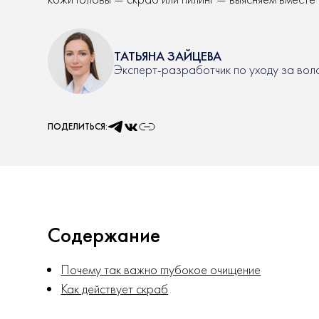
ТАТЬЯНА ЗАЙЦЕВА
Эксперт-разработчик по уходу за вол
ПОДЕЛИТЬСЯ:
Содержание
Почему так важно глубокое очищение
Как действует скраб