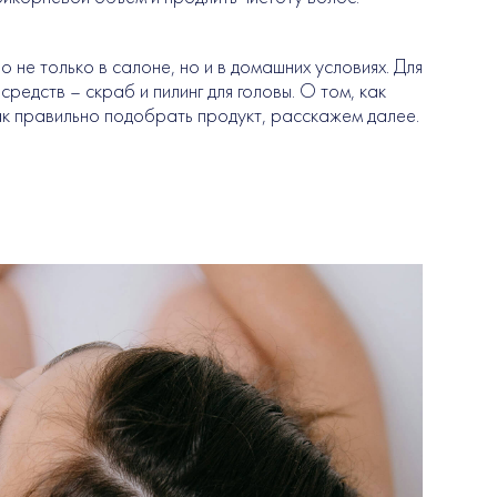
не только в салоне, но и в домашних условиях. Для
средств – скраб и пилинг для головы. О том, как
ак правильно подобрать продукт, расскажем далее.