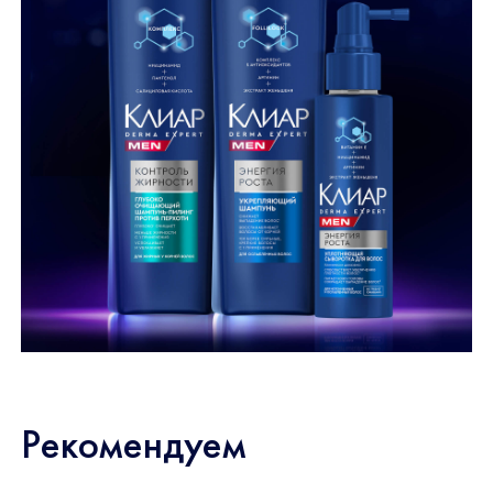
Рекомендуем