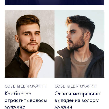
СОВЕТЫ ДЛЯ МУЖЧИН
СОВЕТЫ ДЛЯ МУЖЧИН
Как быстро
Основные причины
отрастить волосы
выпадения волос у
мужчине
мужчин