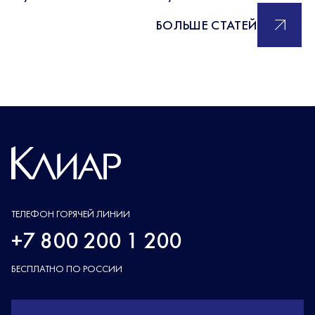
БОЛЬШЕ СТАТЕЙ
ТЕЛЕФОН ГОРЯЧЕЙ ЛИНИИ
+7 800 200 1 200
БЕСПЛАТНО ПО РОССИИ