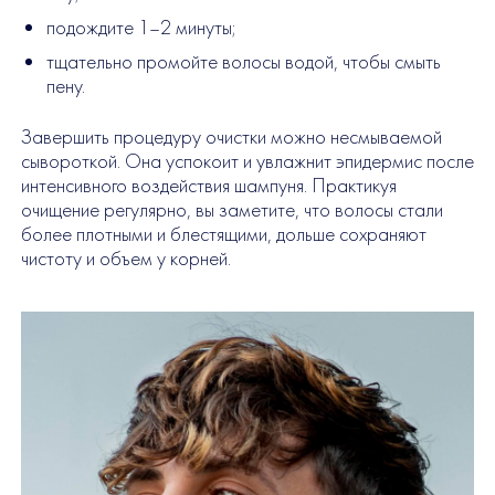
подождите 1–2 минуты;
тщательно промойте волосы водой, чтобы смыть
пену.
Завершить процедуру очистки можно несмываемой
сывороткой. Она успокоит и увлажнит эпидермис после
интенсивного воздействия шампуня. Практикуя
очищение регулярно, вы заметите, что волосы стали
более плотными и блестящими, дольше сохраняют
чистоту и объем у корней.