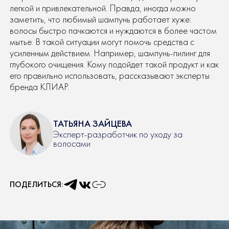
легкой и привлекательной. Правда, иногда можно
заметить, что любимый шампунь работает хуже:
волосы быстро пачкаются и нуждаются в более частом
мытье. В такой ситуации могут помочь средства с
усиленным действием. Например, шампунь-пилинг для
глубокого очищения. Кому подойдет такой продукт и как
его правильно использовать, рассказывают эксперты
бренда КЛИАР.
ТАТЬЯНА ЗАЙЦЕВА
Эксперт-разработчик по уходу за
волосами
ПОДЕЛИТЬСЯ: