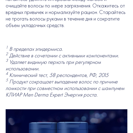
очищайте волосы по мере загрязнения. Откажитесь от
вредных привычек и нормализуйте рацион. Старайтесь
не трогать волосы руками в течение дня и сократите
объем укладочных средств.
1
В пределах эпидермиса.
2
Действие в сочетании с активными компонентами.
3
Удаляет видимую перхоть при регулярном
использовании.
4
Клинический тест, 58 респондентов, РФ, 2015
5
Продукт сокращает выпадение волос по причине
ломкости при совместном использовании с шампунем
КЛИАР Men Derma Expert Энергия роста.