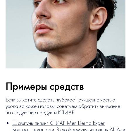
Примеры средств
1
Если вы хотите сделать глубокое
очищение частью
ухода за кожей головы, советуем обратить внимание
на следующие продукты КЛИАР.
Шампунь-пилинг КЛИАР Men Derma Expert
Контроль жирности
. В его формулу включены AHA- и