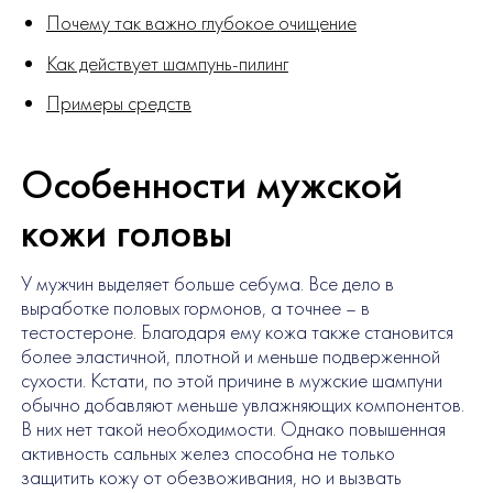
Почему так важно глубокое очищение
Как действует шампунь-пилинг
Примеры средств
Особенности мужской
кожи головы
У мужчин выделяет больше себума. Все дело в
выработке половых гормонов, а точнее – в
тестостероне. Благодаря ему кожа также становится
более эластичной, плотной и меньше подверженной
сухости. Кстати, по этой причине в мужские шампуни
обычно добавляют меньше увлажняющих компонентов.
В них нет такой необходимости. Однако повышенная
активность сальных желез способна не только
защитить кожу от обезвоживания, но и вызвать