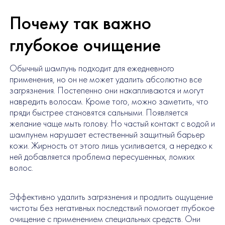
Почему так важно
глубокое очищение
Обычный шампунь подходит для ежедневного
применения, но он не может удалить абсолютно все
загрязнения. Постепенно они накапливаются и могут
навредить волосам. Кроме того, можно заметить, что
пряди быстрее становятся сальными. Появляется
желание чаще мыть голову. Но частый контакт с водой и
шампунем нарушает естественный защитный барьер
кожи. Жирность от этого лишь усиливается, а нередко к
ней добавляется проблема пересушенных, ломких
волос.
Эффективно удалить загрязнения и продлить ощущение
чистоты без негативных последствий помогает глубокое
очищение с применением специальных средств. Они