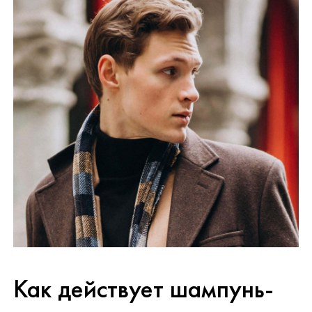
Как действует шампунь-