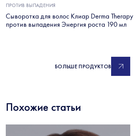
ПРОТИВ ВЫПАДЕНИЯ
Сыворотка для волос Клиар Derma Therapy
против выпадения Энергия роста 190 мл
БОЛЬШЕ ПРОДУКТОВ
Похожие статьи