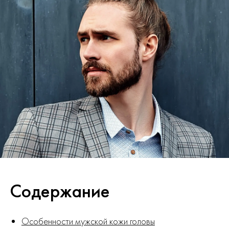
Содержание
Особенности мужской кожи головы