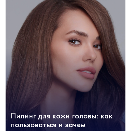
Пилинг для кожи головы: как
пользоваться и зачем