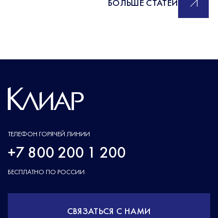
БОЛЬШЕ СТАТЕЙ
ТЕЛЕФОН ГОРЯЧЕЙ ЛИНИИ
+7 800 200 1 200
БЕСПЛАТНО ПО РОССИИ
СВЯЗАТЬСЯ С НАМИ