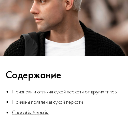
Содержание
Признаки и отличия сухой перхоти от других типов
Причины появления сухой перхоти
Способы борьбы