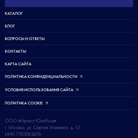
КАТАЛОГ
БЛОГ
ВОПРОСЫ И ОТВЕТЫ
КОНТАКТЫ
КАРТА САЙТА
ПОЛИТИКА КОНФИДЕНЦИАЛЬНОСТИ
УСЛОВИЯ ИСПОЛЬЗОВАНИЯ САЙТА
ПОЛИТИКА COOKIE
ООО «Арнест ЮниРусь»
г. Москва, ул. Сергея Макеева, д. 13.
ИНН 7705183476