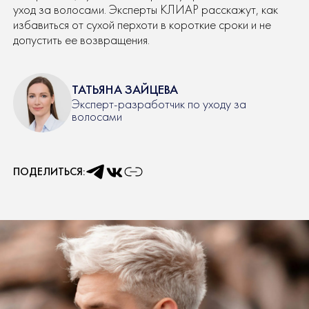
уход за волосами. Эксперты КЛИАР расскажут, как
избавиться от сухой перхоти в короткие сроки и не
допустить ее возвращения.
ТАТЬЯНА ЗАЙЦЕВА
Эксперт-разработчик по уходу за
волосами
ПОДЕЛИТЬСЯ: