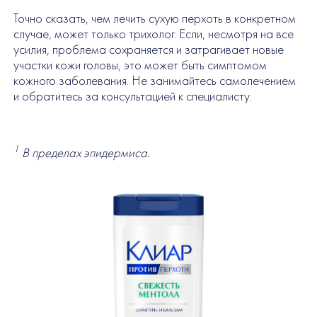
Точно сказать, чем лечить сухую перхоть в конкретном
случае, может только трихолог. Если, несмотря на все
усилия, проблема сохраняется и затрагивает новые
участки кожи головы, это может быть симптомом
кожного заболевания. Не занимайтесь самолечением
и обратитесь за консультацией к специалисту.
1
В пределах эпидермиса.