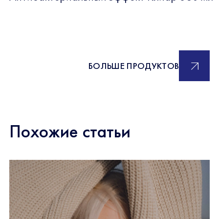
БОЛЬШЕ ПРОДУКТОВ
Похожие статьи