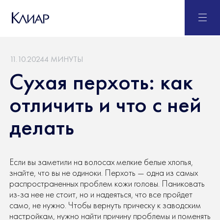
11.10.2024
4 МИНУТЫ
Сухая перхоть: как
отличить и что с ней
делать
Если вы заметили на волосах мелкие белые хлопья,
знайте, что вы не одиноки. Перхоть — одна из самых
распространенных проблем кожи головы. Паниковать
из-за нее не стоит, но и надеяться, что все пройдет
само, не нужно. Чтобы вернуть прическу к заводским
настройкам, нужно найти причину проблемы и поменять