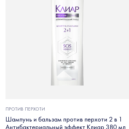
ПРОТИВ ПЕРХОТИ
Шампунь и бальзам против перхоти 2 в 1
Антибактериальный эффект Клиар 380 мл