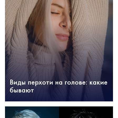
Виды перхоти на голове: какие
бывают