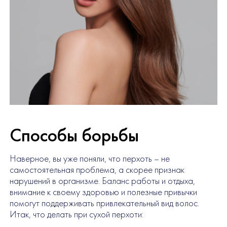
Способы борьбы
Наверное, вы уже поняли, что перхоть – не
самостоятельная проблема, а скорее признак
нарушений в организме. Баланс работы и отдыха,
внимание к своему здоровью и полезные привычки
помогут поддерживать привлекательный вид волос.
Итак, что делать при сухой перхоти: