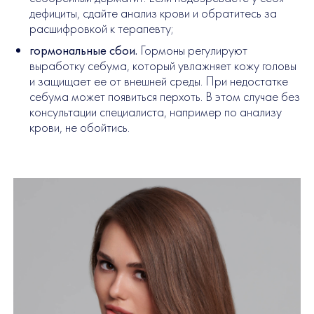
дефициты, сдайте анализ крови и обратитесь за
расшифровкой к терапевту;
гормональные сбои.
Гормоны регулируют
выработку себума, который увлажняет кожу головы
и защищает ее от внешней среды. При недостатке
себума может появиться перхоть. В этом случае без
консультации специалиста, например по анализу
крови, не обойтись.