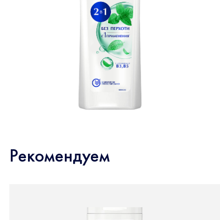
Рекомендуем