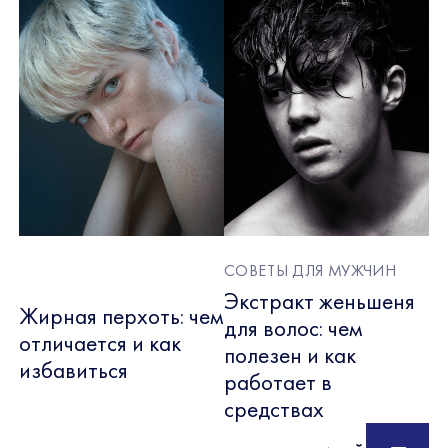
СОВЕТЫ ДЛЯ МУЖЧИН
Экстракт женьшеня
Жирная перхоть: чем
для волос: чем
отличается и как
полезен и как
избавиться
работает в
средствах