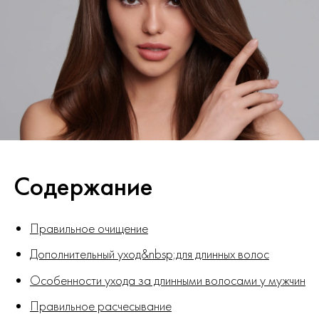
Содержание
Правильное очищение
Дополнительный уход&nbsp;для длинных волос
Особенности ухода за длинными волосами у мужчин
Правильное расчесывание