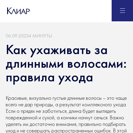
06.09.2023
4 МИНУТЫ
Как ухаживать за
длинными волосами:
правила ухода
Красивые, визуально густые длинные волосы – это чаще
всего не дар природы, а результат комплексного ухода.
Если о прядях не заботиться, длина будет выглядеть
поврежденной и сухой, а кончики начнут сечься. Важно
уделять им достаточно внимания, правильно подбирать
уход и не совершать распространенных ошибок. В этой