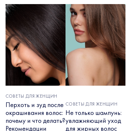
СОВЕТЫ ДЛЯ ЖЕНЩИН
Перхоть и зуд после
СОВЕТЫ ДЛЯ ЖЕНЩИН
окрашивания волос:
Не только шампунь:
почему и что делать?
увлажняющий уход
Рекомендации
для жирных волос