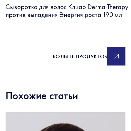
Сыворотка для волос Клиар Derma Therapy
против выпадения Энергия роста 190 мл
БОЛЬШЕ ПРОДУКТОВ
Похожие статьи