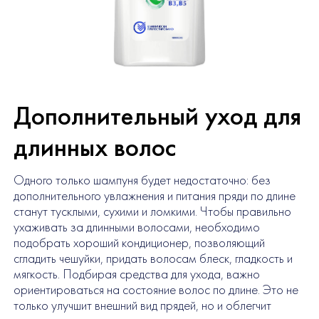
Дополнительный уход для
длинных волос
Одного только шампуня будет недостаточно: без
дополнительного увлажнения и питания пряди по длине
станут тусклыми, сухими и ломкими. Чтобы правильно
ухаживать за длинными волосами, необходимо
подобрать хороший кондиционер, позволяющий
сгладить чешуйки, придать волосам блеск, гладкость и
мягкость. Подбирая средства для ухода, важно
ориентироваться на состояние волос по длине. Это не
только улучшит внешний вид прядей, но и облегчит