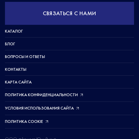
СВЯЗАТЬСЯ С НАМИ
КАТАЛОГ
БЛОГ
ВОПРОСЫ И ОТВЕТЫ
КОНТАКТЫ
КАРТА САЙТА
ПОЛИТИКА КОНФИДЕНЦИАЛЬНОСТИ
УСЛОВИЯ ИСПОЛЬЗОВАНИЯ САЙТА
ПОЛИТИКА COOKIE