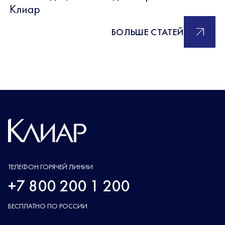
Клиар
БОЛЬШЕ СТАТЕЙ
ТЕЛЕФОН ГОРЯЧЕЙ ЛИНИИ
+7 800 200 1 200
БЕСПЛАТНО ПО РОССИИ