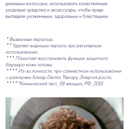
длинными волосами, использовать качественные
уходовые средства и аксессуары, чтобы пряди
выглядели ухоженными, здоровыми и блестящими.
* Вызванных перхотью.
** Удаляет видимую перхоть при регулярном
использовании.
*** Помогает восстановить функции защитного
барьера кожи головы.
**** Из-за ломкости, при совместном использовании
с шампунем Клиар Derma Therapy Энергия роста.
*****Клинический тест, 58 женщин, РФ, 2015.