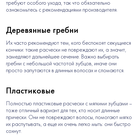
требуют особого ухода, так что обязательно
ознакомьтесь с рекомендациями производителя.
Деревянные гребни
Их часто рекомендуют тем, кого беспокоят секущиеся
кончики: такие расчески не повреждают их, а значит,
замедляют дальнейшее сечение. Важно выбирать
гребни с небольшой частотой зубцов, иначе они
просто запутаются в длинных волосах и сломаются.
Пластиковые
Полностью пластиковые расчески с мягкими зубцами –
тоже отличный вариант для тех, кто носит длинные
прически. Они не повреждают волосы, помогают мягко
их распутывать, а еще их очень легко мыть: они быстро
сохнут.