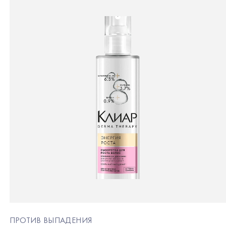
ПРОТИВ ВЫПАДЕНИЯ