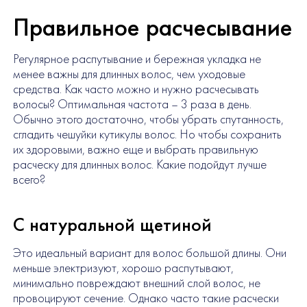
Правильное расчесывание
Регулярное распутывание и бережная укладка не
менее важны для длинных волос, чем уходовые
средства. Как часто можно и нужно расчесывать
волосы? Оптимальная частота – 3 раза в день.
Обычно этого достаточно, чтобы убрать спутанность,
сгладить чешуйки кутикулы волос. Но чтобы сохранить
их здоровыми, важно еще и выбрать правильную
расческу для длинных волос. Какие подойдут лучше
всего?
С натуральной щетиной
Это идеальный вариант для волос большой длины. Они
меньше электризуют, хорошо распутывают,
минимально повреждают внешний слой волос, не
провоцируют сечение. Однако часто такие расчески