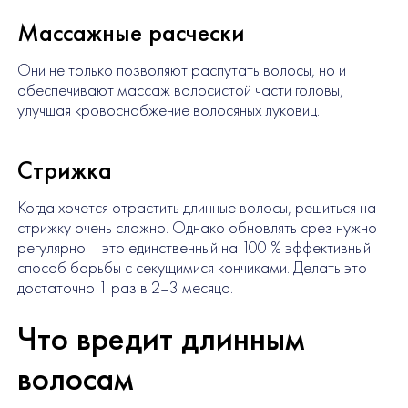
Массажные расчески
Они не только позволяют распутать волосы, но и
обеспечивают массаж волосистой части головы,
улучшая кровоснабжение волосяных луковиц.
Стрижка
Когда хочется отрастить длинные волосы, решиться на
стрижку очень сложно. Однако обновлять срез нужно
регулярно – это единственный на 100 % эффективный
способ борьбы с секущимися кончиками. Делать это
достаточно 1 раз в 2–3 месяца.
Что вредит длинным
волосам