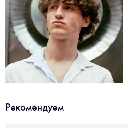
Рекомендуем