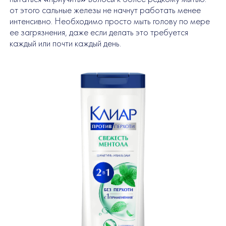
от этого сальные железы не начнут работать менее
интенсивно. Необходимо просто мыть голову по мере
ее загрязнения, даже если делать это требуется
каждый или почти каждый день.