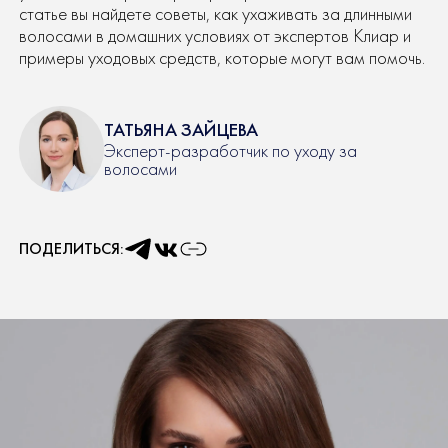
статье вы найдете советы, как ухаживать за длинными
волосами в домашних условиях от экспертов Клиар и
примеры уходовых средств, которые могут вам помочь.
ТАТЬЯНА ЗАЙЦЕВА
Эксперт-разработчик по уходу за
волосами
ПОДЕЛИТЬСЯ: