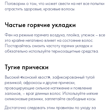
Поговорим о том, что может свести на нет все попытки
отрастить здоровые, красивые волосы.
Частые горячие укладки
Фен на режиме горячего воздуха, плойка, утюжок – все
это крайне негативно влияет на состояние волос.
Постарайтесь снизить частоту горячих укладок и
обязательно используйте термозащитные средства.
Тугие прически
Высокий «конский хвост», зафиксированный тугой
резинкой, афрокосы и другие прически,
провоцирующие сильное натяжение и появление
заломов, – враг длинных волос. Используйте мягкие
силиконовые резинки, заплетайте свободные косы.
Достаточно следовать этим правилам по уходу за