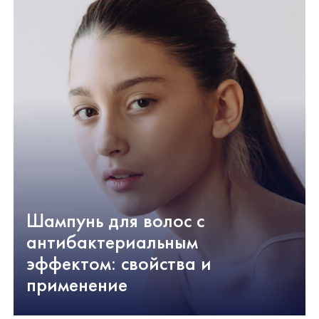
Шампунь для волос с
антибактериальным
эффектом: свойства и
применение