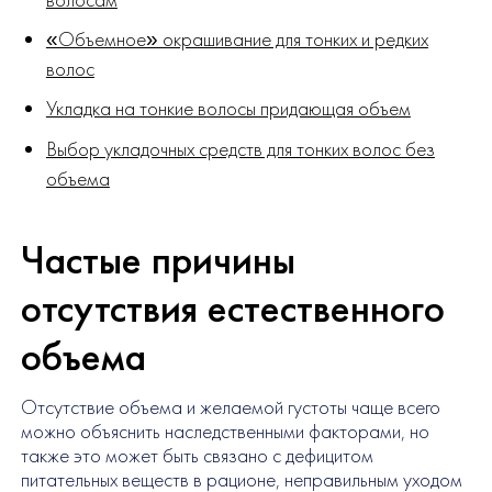
«Объемное» окрашивание для тонких и редких
волос
Укладка на тонкие волосы придающая объем
Выбор укладочных средств для тонких волос без
объема
Частые причины
отсутствия естественного
объема
Отсутствие объема и желаемой густоты чаще всего
можно объяснить наследственными факторами, но
также это может быть связано с дефицитом
питательных веществ в рационе, неправильным уходом