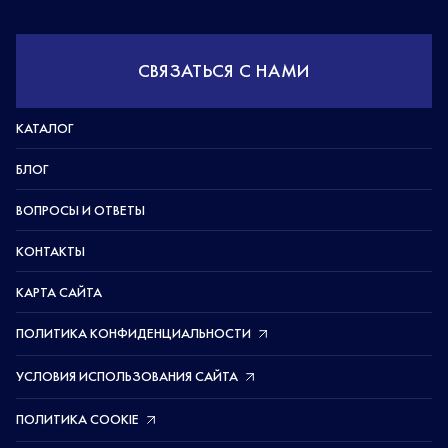
СВЯЗАТЬСЯ С НАМИ
КАТАЛОГ
БЛОГ
ВОПРОСЫ И ОТВЕТЫ
КОНТАКТЫ
КАРТА САЙТА
ПОЛИТИКА КОНФИДЕНЦИАЛЬНОСТИ
УСЛОВИЯ ИСПОЛЬЗОВАНИЯ САЙТА
ПОЛИТИКА COOKIE