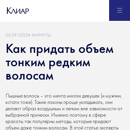
05.09.2023
4 МИНУТЫ
Как придать объем
тонким редким
волосам
Пышные волосы – это мечта многих девушек (и мужчин,
кстати тоже). Такие локоны проще укладывать, они
делают образ воздушным и легким вне зависимости от
выбранной прически. Именно поэтому в сфере
красоты так популярны методы, которые придают
объем даже тонким волосам. В этой статье эксперты