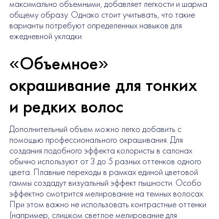
максимально объемными, добавляет легкости и шарма
общему образу. Однако стоит учитывать, что такие
варианты потребуют определенных навыков для
ежедневной укладки.
«Объемное»
окрашивание для тонких
и редких волос
Дополнительный объем можно легко добавить с
помощью профессионального окрашивания. Для
создания подобного эффекта колористы в салонах
обычно используют от 3 до 5 разных оттенков одного
цвета. Плавные переходы в рамках единой цветовой
гаммы создадут визуальный эффект пышности. Особо
эффектно смотрится мелирование на темных волосах.
При этом важно не использовать контрастные оттенки
(например, слишком светлое мелирование для