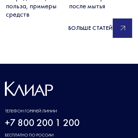
польза, примеры
после мытья
средств
БОЛЬШЕ СТАТЕЙ
ТЕЛЕФОН ГОРЯЧЕЙ ЛИНИИ
+7 800 200 1 200
БЕСПЛАТНО ПО РОССИИ