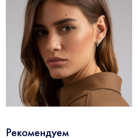
Рекомендуем