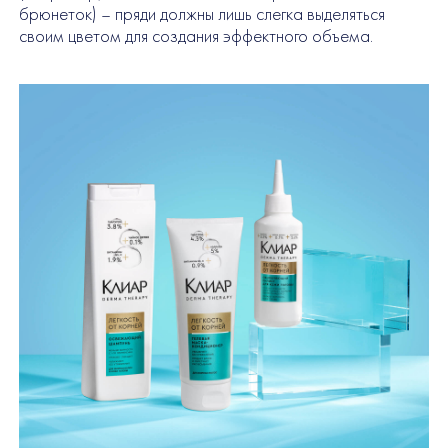
брюнеток) – пряди должны лишь слегка выделяться
своим цветом для создания эффектного объема.