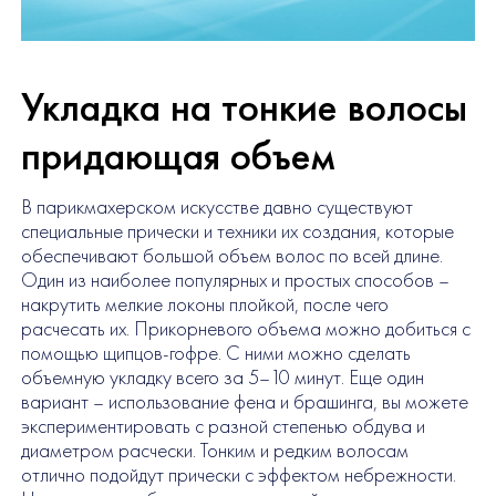
Укладка на тонкие волосы
придающая объем
В парикмахерском искусстве давно существуют
специальные прически и техники их создания, которые
обеспечивают большой объем волос по всей длине.
Один из наиболее популярных и простых способов –
накрутить мелкие локоны плойкой, после чего
расчесать их. Прикорневого объема можно добиться с
помощью щипцов-гофре. С ними можно сделать
объемную укладку всего за 5–10 минут. Еще один
вариант – использование фена и брашинга, вы можете
экспериментировать с разной степенью обдува и
диаметром расчески. Тонким и редким волосам
отлично подойдут прически с эффектом небрежности.