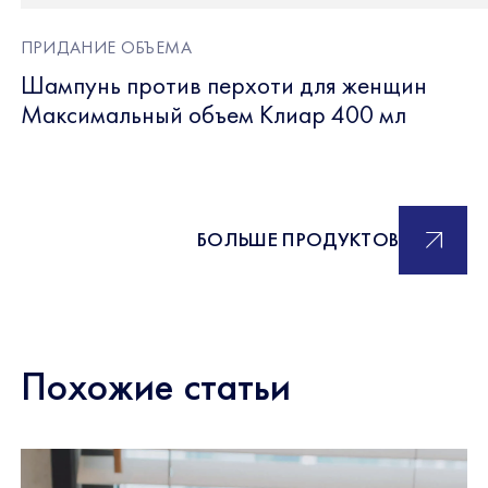
ПРИДАНИЕ ОБЪЕМА
Шампунь против перхоти для женщин
Максимальный объем Клиар 400 мл
БОЛЬШЕ ПРОДУКТОВ
Похожие статьи