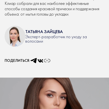
Клиар собрали для вас наиболее эффективные
способы создания красивой прически и поддержания
объема: от мытья головы до укладки.
ТАТЬЯНА ЗАЙЦЕВА
Эксперт-разработчик по уходу за
волосами
ПОДЕЛИТЬСЯ: