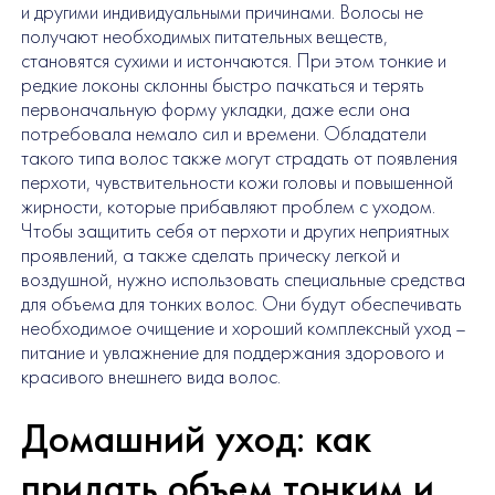
и другими индивидуальными причинами. Волосы не
получают необходимых питательных веществ,
становятся сухими и истончаются. При этом тонкие и
редкие локоны склонны быстро пачкаться и терять
первоначальную форму укладки, даже если она
потребовала немало сил и времени. Обладатели
такого типа волос также могут страдать от появления
перхоти, чувствительности кожи головы и повышенной
жирности, которые прибавляют проблем с уходом.
Чтобы защитить себя от перхоти и других неприятных
проявлений, а также сделать прическу легкой и
воздушной, нужно использовать специальные средства
для объема для тонких волос. Они будут обеспечивать
необходимое очищение и хороший комплексный уход –
питание и увлажнение для поддержания здорового и
красивого внешнего вида волос.
Домашний уход: как
придать объем тонким и