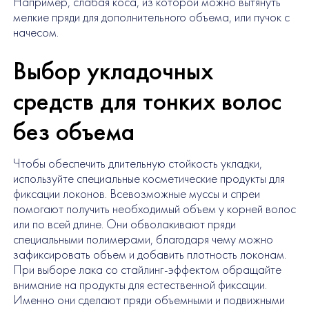
Например, слабая коса, из которой можно вытянуть
мелкие пряди для дополнительного объема, или пучок с
начесом.
Выбор укладочных
средств для тонких волос
без объема
Чтобы обеспечить длительную стойкость укладки,
используйте специальные косметические продукты для
фиксации локонов. Всевозможные муссы и спреи
помогают получить необходимый объем у корней волос
или по всей длине. Они обволакивают пряди
специальными полимерами, благодаря чему можно
зафиксировать объем и добавить плотность локонам.
При выборе лака со стайлинг-эффектом обращайте
внимание на продукты для естественной фиксации.
Именно они сделают пряди объемными и подвижными