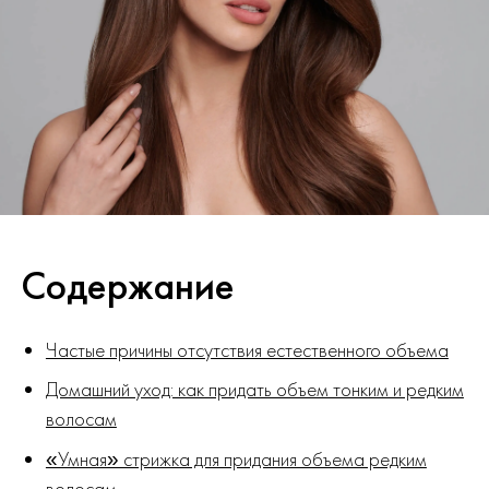
Содержание
Частые причины отсутствия естественного объема
Домашний уход: как придать объем тонким и редким
волосам
«Умная» стрижка для придания объема редким
волосам