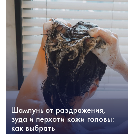
Шампунь от раздражения,
зуда и перхоти кожи головы:
как выбрать