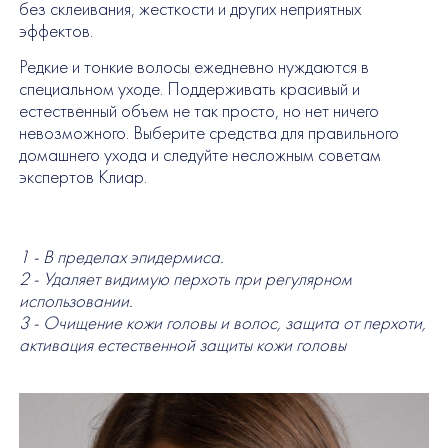
без склеивания, жесткости и других неприятных
эффектов.
Редкие и тонкие волосы ежедневно нуждаются в
специальном уходе. Поддерживать красивый и
естественный объем не так просто, но нет ничего
невозможного. Выберите средства для правильного
домашнего ухода и следуйте несложным советам
экспертов Клиар.
1 - В пределах эпидермиса.
2 - Удаляет видимую перхоть при регулярном
использовании.
3 - Очищение кожи головы и волос, защита от перхоти,
активация естественной защиты кожи головы