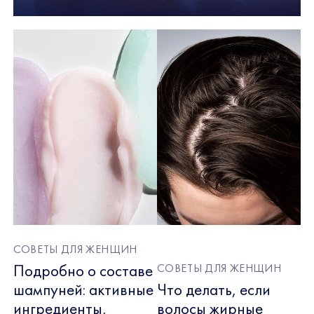
СОВЕТЫ ДЛЯ ЖЕНЩИН
Подробно о составе
СОВЕТЫ ДЛЯ ЖЕНЩИН
шампуней: активные
Что делать, если
ингредиенты,
волосы жирные