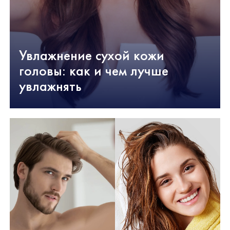
Увлажнение сухой кожи
головы: как и чем лучше
увлажнять