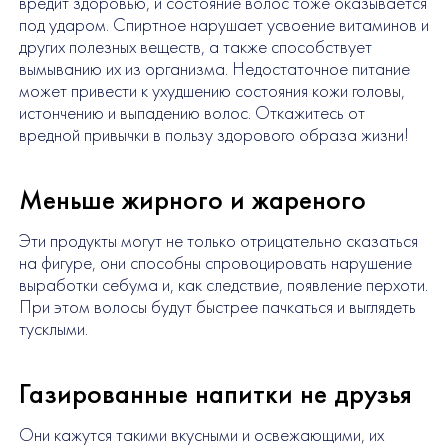
вредит здоровью, и состояние волос тоже оказывается
под ударом. Спиртное нарушает усвоение витаминов и
других полезных веществ, а также способствует
вымыванию их из организма. Недостаточное питание
может привести к ухудшению состояния кожи головы,
истончению и выпадению волос. Откажитесь от
вредной привычки в пользу здорового образа жизни!
Меньше жирного и жареного
Эти продукты могут не только отрицательно сказаться
на фигуре, они способны спровоцировать нарушение
выработки себума и, как следствие, появление перхоти.
При этом волосы будут быстрее пачкаться и выглядеть
тусклыми.
Газированные напитки не друзья
Они кажутся такими вкусными и освежающими, их