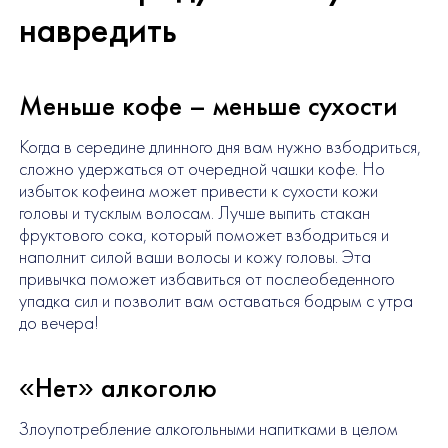
навредить
Меньше кофе – меньше сухости
Когда в середине длинного дня вам нужно взбодриться,
сложно удержаться от очередной чашки кофе. Но
избыток кофеина может привести к сухости кожи
головы и тусклым волосам. Лучше выпить стакан
фруктового сока, который поможет взбодриться и
наполнит силой ваши волосы и кожу головы. Эта
привычка поможет избавиться от послеобеденного
упадка сил и позволит вам оставаться бодрым с утра
до вечера!
«Нет» алкоголю
Злоупотребление алкогольными напитками в целом