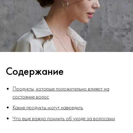
Содержание
Продукты, которые положительно влияют на
состояние волос
Какие продукты могут навредить
Что еще важно помнить об уходе за волосами