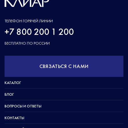
ТЕЛЕФОН ГОРЯЧЕЙ ЛИНИИ
+7 800 200 1 200
БЕСПЛАТНО ПО РОССИИ
СВЯЗАТЬСЯ С НАМИ
КАТАЛОГ
БЛОГ
ВОПРОСЫ И ОТВЕТЫ
КОНТАКТЫ