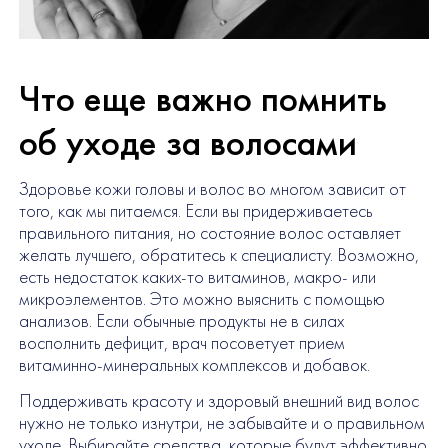
Что еще важно помнить
об уходе за волосами
Здоровье кожи головы и волос во многом зависит от
того, как мы питаемся. Если вы придерживаетесь
правильного питания, но состояние волос оставляет
желать лучшего, обратитесь к специалисту. Возможно,
есть недостаток каких-то витаминов, макро- или
микроэлементов. Это можно выяснить с помощью
анализов. Если обычные продукты не в силах
восполнить дефицит, врач посоветует прием
витаминно-минеральных комплексов и добавок.
Поддерживать красоту и здоровый внешний вид волос
нужно не только изнутри, не забывайте и о правильном
уходе. Выбирайте средства, которые будут эффективно