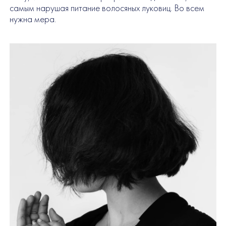
самым нарушая питание волосяных луковиц. Во всем
нужна мера.