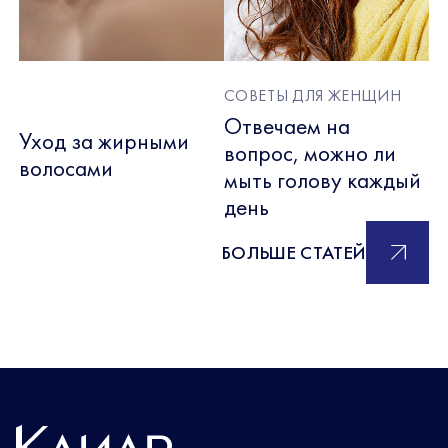
СОВЕТЫ ДЛЯ ЖЕНЩИН
Отвечаем на
Уход за жирными
вопрос, можно ли
волосами
мыть голову каждый
день
БОЛЬШЕ СТАТЕЙ