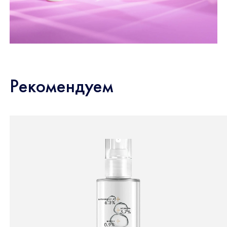
Рекомендуем