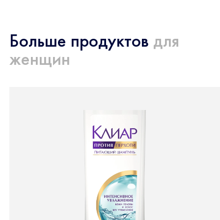
Больше продуктов
для
женщин