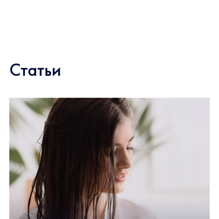
Статьи