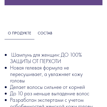
О ПРОДУКТЕ
СОСТАВ
Шампунь для женщин: ДО 100%
ЗАЩИТЫ ОТ ПЕРХОТИ
Новая гелевая формула не
пересушивает, а увлажняет кожу
головы
Делает волосы сильнее от корней
До 10 раз меньше выпадение волос
Разработан экспертами с учетом
осбобенностей женской кожи головы