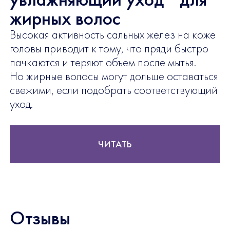
жирных волос
Высокая активность сальных желез на коже
головы приводит к тому, что пряди быстро
пачкаются и теряют объем после мытья.
Но жирные волосы могут дольше оставаться
свежими, если подобрать соответствующий
уход.
ЧИТАТЬ
Отзывы