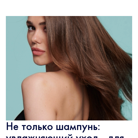
Не только шампунь:
увлажняющий уход для