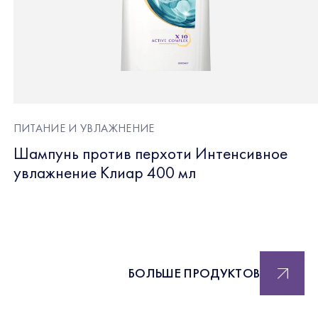
ПИТАНИЕ И УВЛАЖНЕНИЕ
Шампунь против перхоти Интенсивное
увлажнение Клиар 400 мл
БОЛЬШЕ ПРОДУКТОВ