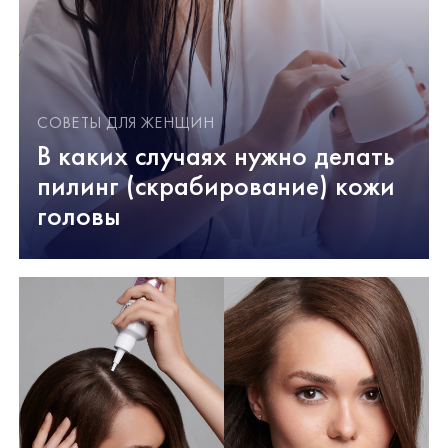
СОВЕТЫ ДЛЯ ЖЕНЩИН
В каких случаях нужно делать
пилинг (скрабирование) кожи
головы