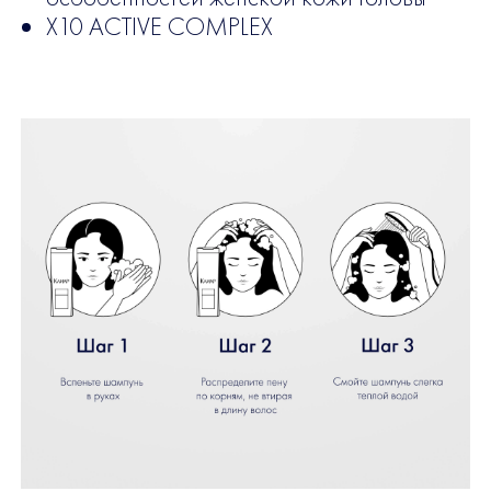
Х10 ACTIVE COMPLEX