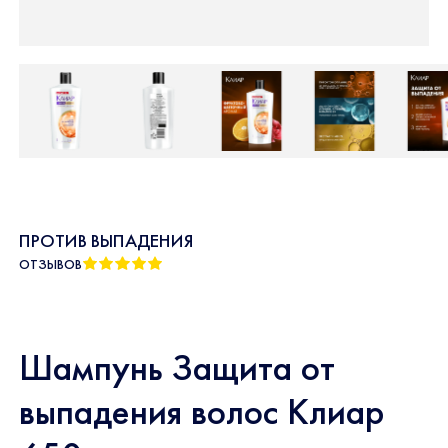
ПРОТИВ ВЫПАДЕНИЯ
ОТЗЫВОВ
Шампунь Защита от
выпадения волос Клиар