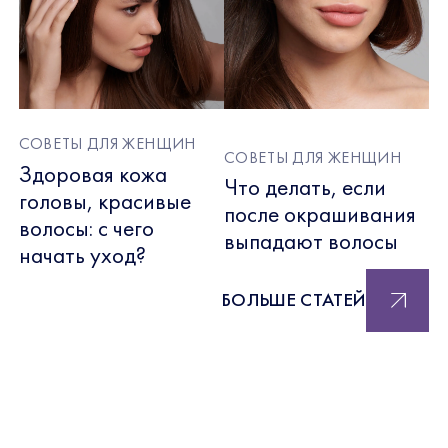
СОВЕТЫ ДЛЯ ЖЕНЩИН
СОВЕТЫ ДЛЯ ЖЕНЩИН
Здоровая кожа
Что делать, если
головы, красивые
после окрашивания
волосы: с чего
выпадают волосы
начать уход?
БОЛЬШЕ СТАТЕЙ