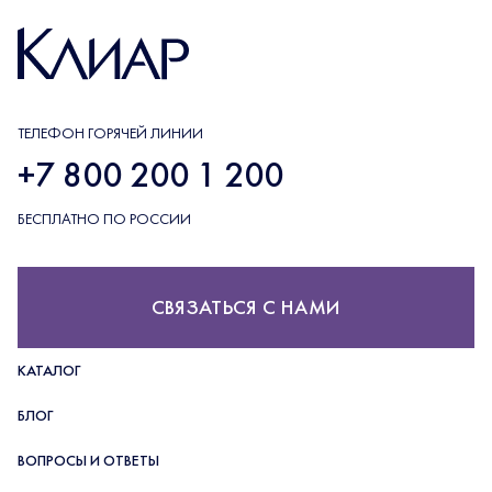
ТЕЛЕФОН ГОРЯЧЕЙ ЛИНИИ
+7 800 200 1 200
БЕСПЛАТНО ПО РОССИИ
СВЯЗАТЬСЯ С НАМИ
КАТАЛОГ
БЛОГ
ВОПРОСЫ И ОТВЕТЫ