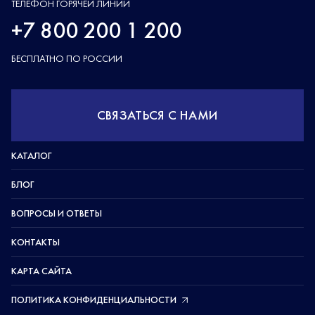
ТЕЛЕФОН ГОРЯЧЕЙ ЛИНИИ
+7 800 200 1 200
БЕСПЛАТНО ПО РОССИИ
СВЯЗАТЬСЯ С НАМИ
КАТАЛОГ
БЛОГ
ВОПРОСЫ И ОТВЕТЫ
КОНТАКТЫ
КАРТА САЙТА
ПОЛИТИКА КОНФИДЕНЦИАЛЬНОСТИ