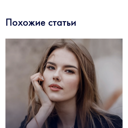
Похожие статьи