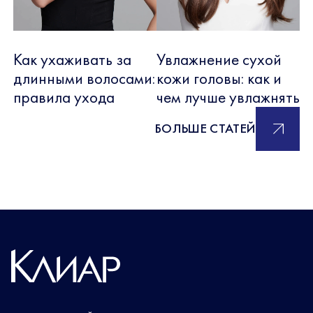
Как ухаживать за
Увлажнение сухой
длинными волосами:
кожи головы: как и
правила ухода
чем лучше увлажнять
БОЛЬШЕ СТАТЕЙ