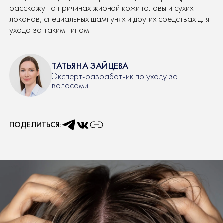
расскажут о причинах жирной кожи головы и сухих
локонов, специальных шампунях и других средствах для
ухода за таким типом.
ТАТЬЯНА ЗАЙЦЕВА
Эксперт-разработчик по уходу за
волосами
ПОДЕЛИТЬСЯ: