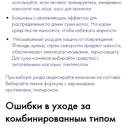
используйте, если активно тренируетесь, ежедневно
наносите лак, воск, мусс для прически.
Бальзамы с увлажняющим эффектом для
распределения по длине сухих волос. На корни
средства не наносятся, чтобы избежать жирности.
Несмываемый уход для защиты от повреждения.
Флюиды, кремы, спреи-сыворотки придают мягкость,
обеспечивают легкое расчесывание, термозащиту.
Для сухих кончиков выбирайте средства с
питательными маслами, пантенолом.
При выборе ухода акцентируйте внимание на составе.
Выбирайте легкие формулы с церамидами,
протеинами, гиалуроном.
Ошибки в уходе за
комбинированным типом