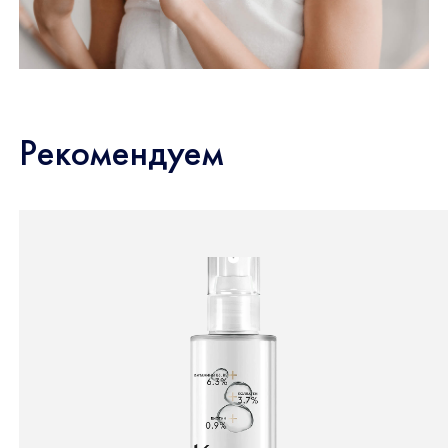
Рекомендуем