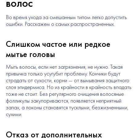
волос
Во время ухода за смешанным типом легко допустить
ошибки. Расскажем о самых распространенных.
Слишком частое или редкое
мытье головы
Мыть волосы, если нет загрязнения, не нужно. Такая
привычка только усугубит проблему. Кончики будут
страдать от сухости, корни — от вымывания защитного
слоя эпидермиса. Но из крайности в крайность впадать
тоже не стоит. Без регулярного очищения волосяные
фолликулы закупориваются, появляется неприятный
запах, а локоны становятся тусклыми, безжизненными,
сухими.
Отказ от дополнительных