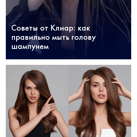
Cоветы от Клиар: как
правильно мыть голову
шампунем