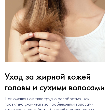
Уход за жирной кожей
головы и сухими волосами
При смешанном типе трудно разобраться, как
правильно ухаживать за проблемными волосами,
какие средства выбрать. С одной стороны, корни