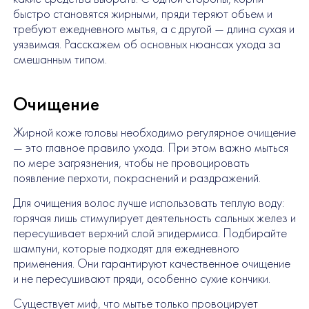
быстро становятся жирными, пряди теряют объем и
требуют ежедневного мытья, а с другой — длина сухая и
уязвимая. Расскажем об основных нюансах ухода за
смешанным типом.
Очищение
Жирной коже головы необходимо регулярное очищение
— это главное правило ухода. При этом важно мыться
по мере загрязнения, чтобы не провоцировать
появление перхоти, покраснений и раздражений.
Для очищения волос лучше использовать теплую воду:
горячая лишь стимулирует деятельность сальных желез и
пересушивает верхний слой эпидермиса. Подбирайте
шампуни, которые подходят для ежедневного
применения. Они гарантируют качественное очищение
и не пересушивают пряди, особенно сухие кончики.
Существует миф, что мытье только провоцирует