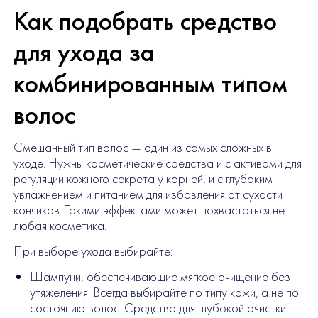
Как подобрать средство
для ухода за
комбинированным типом
волос
Смешанный тип волос — один из самых сложных в
уходе. Нужны косметические средства и с активами для
регуляции кожного секрета у корней, и с глубоким
увлажнением и питанием для избавления от сухости
кончиков. Такими эффектами может похвастаться не
любая косметика.
При выборе ухода выбирайте:
Шампуни, обеспечивающие мягкое очищение без
утяжеления. Всегда выбирайте по типу кожи, а не по
состоянию волос. Средства для глубокой очистки