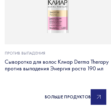
ПРОТИВ ВЫПАДЕНИЯ
Сыворотка для волос Клиар Derma Therapy
против выпадения Энергия роста 190 мл
БОЛЬШЕ ПРОДУКТОВ