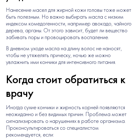
Нанесение масел для жирной кожи головы тоже может
быть полезным. Но важно выбирать масла с низким
индексом комедогенности, например авокадо, чайного
дерева, арганы. От этого зависит, будет ли вещество
забивать поры и провоцировать воспаление.
В дневном уходе масла на длину волос не наносят,
чтобы не утяжелять прическу, ночью же можно
увлажнить ими кончики для интенсивного питания.
Когда стоит обратиться к
врачу
Иногда сухие кончики и жирность корней появляются
неожиданно и без видимых причин. Проблема может
сигнализировать о нарушениях в работе организма.
Проконсультироваться со специалистом
рекомендуется, если: