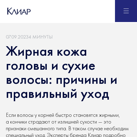
07.09.2023
4 МИНУТЫ
Жирная кожа
головы и сухие
волосы: причины и
правильный уход
Если волосы у корней быстро становятся жирными,
а кончики страдают от излишней сухости — это
признаки смешанного типа. В таком случае необходим
специальный уход. Эксперты бренда Клиар подробно