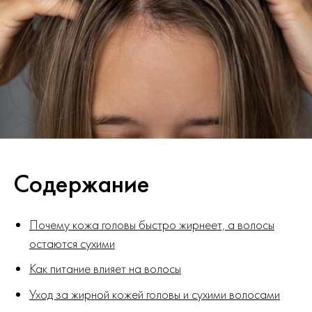
Содержание
Почему кожа головы быстро жирнеет, а волосы
остаются сухими
Как питание влияет на волосы
Уход за жирной кожей головы и сухими волосами